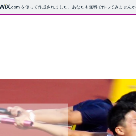
.com
を使って作成されました。あなたも無料で作ってみませんか