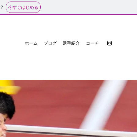
？
今すぐはじめる
ホーム
ブログ
選手紹介
コーチ